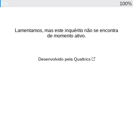
0%
100%
Lamentamos, mas este inquérito não se encontra
de momento ativo.
Desenvolvido pela Qualtrics